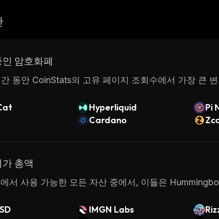
산
중인 암호화폐
간 동안 CoinStats의 고유 페이지 조회수에서 가장 큰 
Cat
Hyperliquid
Pi 
Cardano
Zc
시가 총액
ats에서 사용 가능한 모든 자산 중에서, 이들은 Hummin
USD
IMGN Labs
Ri