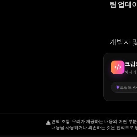
팀 업데
개발자 및
크립
하나의 
크립토 AP
면책 조항
.
우리가 제공하는 내용의 어떤 부분도
내용을 사용하거나 의존하는 것은 전적으로 