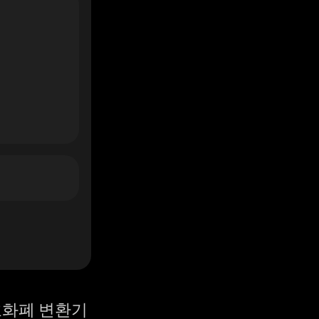
화폐 변환기