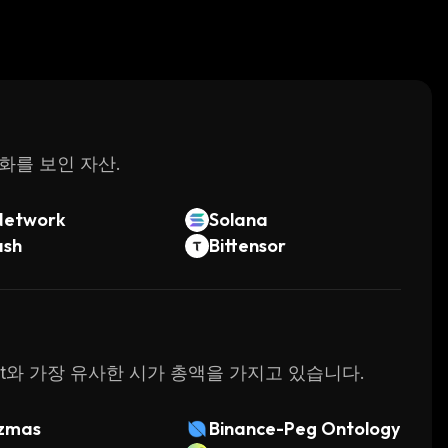
변화를 보인 자산.
Network
Solana
ash
Bittensor
gbot와 가장 유사한 시가 총액을 가지고 있습니다.
zzmas
Binance-Peg Ontology