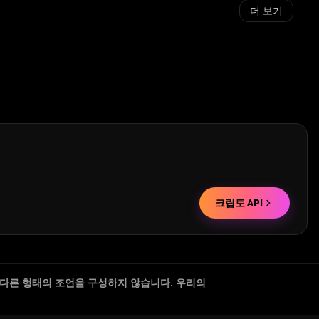
더 보기
크립토 API
 다른 형태의 조언을 구성하지 않습니다. 우리의