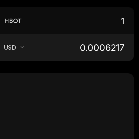
HBOT
USD