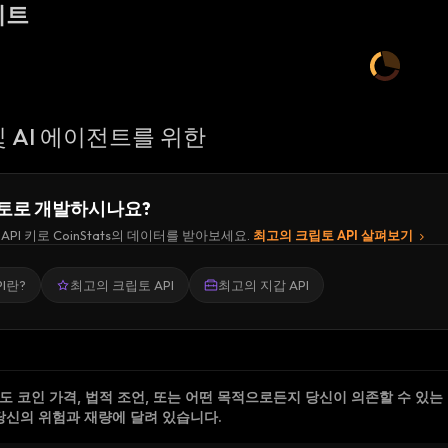
이트
 AI 에이전트를 위한
토로 개발하시나요?
API 키로 CoinStats의 데이터를 받아보세요.
최고의 크립토 API 살펴보기
I란?
최고의 크립토 API
최고의 지갑 API
 코인 가격, 법적 조언, 또는 어떤 목적으로든지 당신이 의존할 수 있는
당신의 위험과 재량에 달려 있습니다.