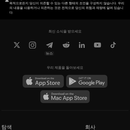
목적으로든지 당신이 의존할 수 있는 다른 형태의 조언을 구성하지 않습니다. 우리
의 내용을 사용하거나 의존하는 것은 전적으로 당신의 위험과 재량에 달려 있습니
다.
최신 소식을 받으세요
뉴스
우리 제품을 돌아보세요
탐색
회사