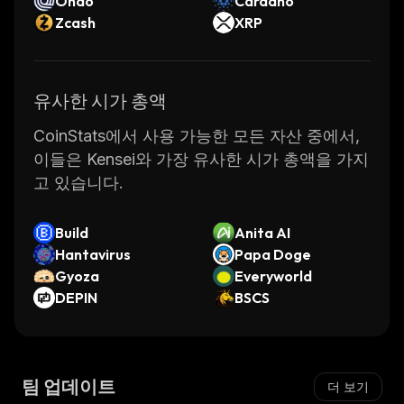
Ondo
Cardano
Zcash
XRP
유사한 시가 총액
CoinStats에서 사용 가능한 모든 자산 중에서,
이들은 Kensei와 가장 유사한 시가 총액을 가지
고 있습니다.
Build
Anita AI
Hantavirus
Papa Doge
Gyoza
Everyworld
DEPIN
BSCS
팀 업데이트
더 보기