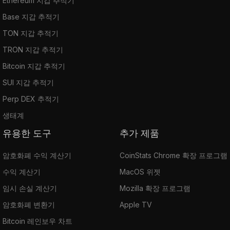
Ethereum 지갑 추적기
Base 지갑 추적기
TON 지갑 추적기
TRON 지갑 추적기
Bitcoin 지갑 추적기
SUI 지갑 추적기
Perp DEX 추적기
생태계
유용한 도구
추가 제품
암호화폐 수익 계산기
CoinStats Chrome 확장 프로그램
수익 계산기
MacOS 위젯
임시 손실 계산기
Mozilla 확장 프로그램
암호화폐 변환기
Apple TV
Bitcoin 레인보우 차트