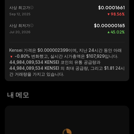
$0.0001661
사상 최고가
98.56
%
Sep 12, 2025
$0.00000165
사상 최저가
45.02
%
Jul 20, 2026
Kensei
가격은 $0.000002399이며, 지난 24시간 동안 아래
-0.80%
변화했고, 실시간 시가총액은
$107,929
입니다.
44,984,089,534 KENSEI
코인의 유통 공급량과
44,984,089,534 KENSEI
의 최대 공급량, 그리고
$1.81
24시
간 거래량을 가지고 있습니다.
내 메모