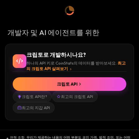
개발자 및 AI 에이전트를 위한
크립토로 개발하시나요?
하나의 API 키로 CoinStats의 데이터를 받아보세요.
최고
의 크립토 API 살펴보기
크립토 API
크립토 API란?
최고의 크립토 API
최고의 지갑 API
면책 조항
.
우리가 제공하는 내용의 어떤 부분도 코인 가격, 법적 조언, 또는 어떤