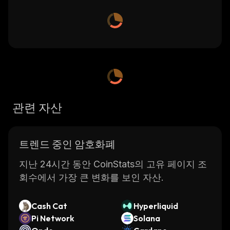
관련 자산
트렌드 중인 암호화폐
지난 24시간 동안 CoinStats의 고유 페이지 조
회수에서 가장 큰 변화를 보인 자산.
Cash Cat
Hyperliquid
Pi Network
Solana