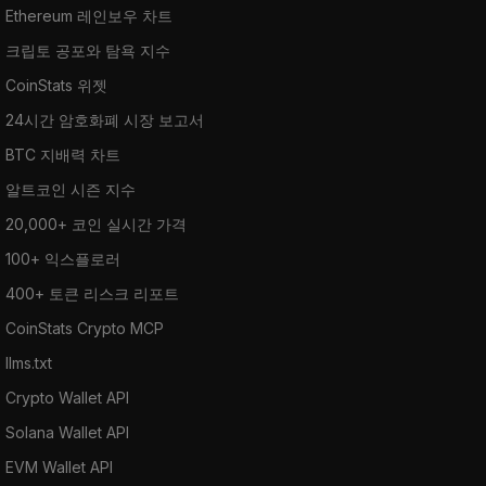
Ethereum 레인보우 차트
크립토 공포와 탐욕 지수
CoinStats 위젯
24시간 암호화폐 시장 보고서
BTC 지배력 차트
알트코인 시즌 지수
20,000+ 코인 실시간 가격
100+ 익스플로러
400+ 토큰 리스크 리포트
CoinStats Crypto MCP
llms.txt
Crypto Wallet API
Solana Wallet API
EVM Wallet API