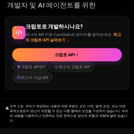
개발자 및 AI 에이전트를 위한
크립토로 개발하시나요?
하나의 API 키로 CoinStats의 데이터를 받아보세요.
최고
의 크립토 API 살펴보기
크립토 API
크립토 API란?
최고의 크립토 API
최고의 지갑 API
면책 조항
.
우리가 제공하는 내용의 어떤 부분도 코인 가격, 법적 조언, 또는 어떤
목적으로든지 당신이 의존할 수 있는 다른 형태의 조언을 구성하지 않습니다. 우리
의 내용을 사용하거나 의존하는 것은 전적으로 당신의 위험과 재량에 달려 있습니
다.