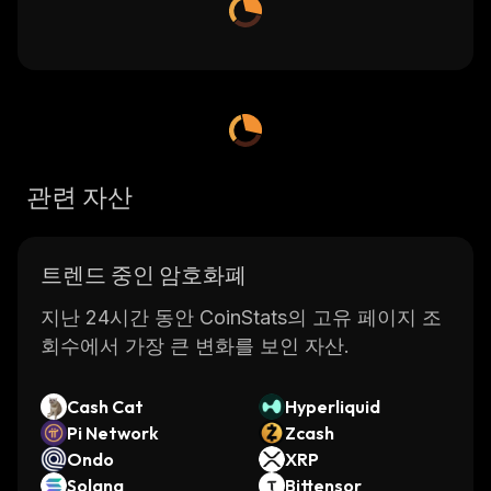
관련 자산
트렌드 중인 암호화폐
지난 24시간 동안 CoinStats의 고유 페이지 조
회수에서 가장 큰 변화를 보인 자산.
Cash Cat
Hyperliquid
Pi Network
Zcash
Ondo
XRP
Solana
Bittensor