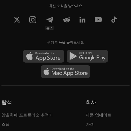
최신 소식을 받으세요
뉴스
우리 제품을 돌아보세요
탐색
회사
암호화폐 포트폴리오 추적기
제품 업데이트
스왑
가격