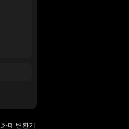
화폐 변환기