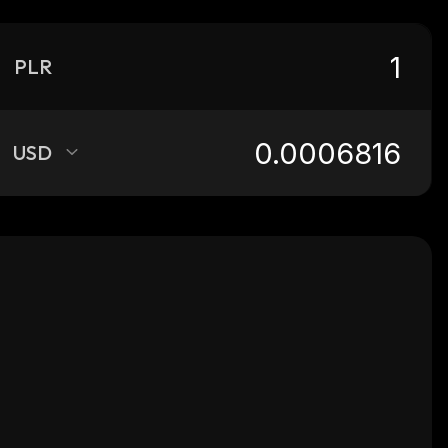
PLR
USD