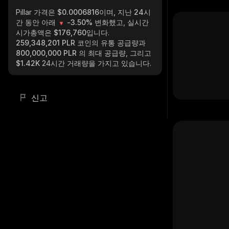
Pillar
가격은 $0.0006816이며, 지난 24시
간 동안 아래
-3.50%
변화했고, 실시간
시가총액은
$176,760
입니다.
259,348,201 PLR
코인의 유통 공급량과
800,000,000 PLR
의 최대 공급량, 그리고
$1.42K
24시간 거래량을 가지고 있습니다.
신고