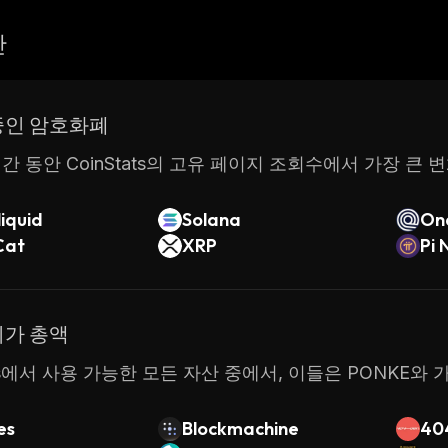
산
중인 암호화폐
간 동안 CoinStats의 고유 페이지 조회수에서 가장 큰 
iquid
Solana
On
Cat
XRP
Pi 
시가 총액
tats에서 사용 가능한 모든 자산 중에서, 이들은 PONKE
es
Blockmachine
40