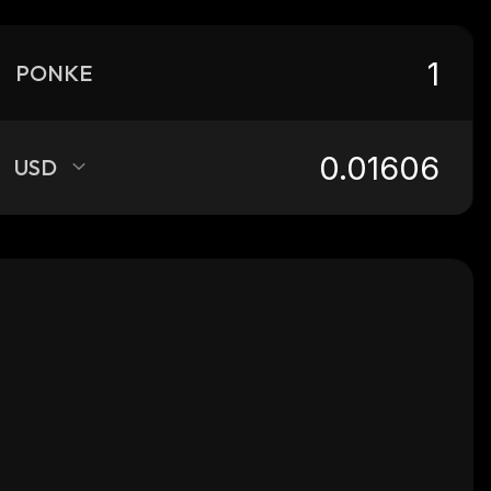
PONKE
USD