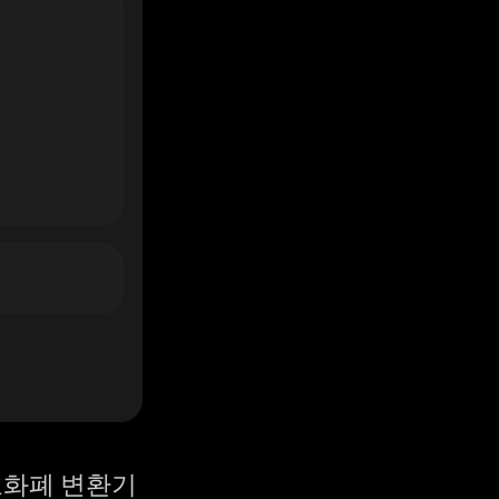
화폐 변환기