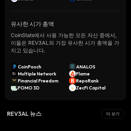
유사한 시가 총액
CoinStats에서 사용 가능한 모든 자산 중에서,
이들은 REV3AL와 가장 유사한 시가 총액을 가
지고 있습니다.
CoinPouch
ANALOS
Multiple Network
Flame
Financial Freedom
RepoRank
FOMO 3D
ZecFi Capital
REV3AL 뉴스
더 보기