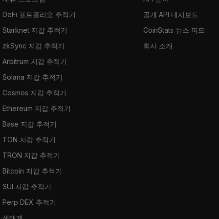
DeFi 포트폴리오 추적기
공개 API 대시보드
Starknet 지갑 추적기
CoinStats 뉴스 피드
zkSync 지갑 추적기
회사 소개
Arbitrum 지갑 추적기
Solana 지갑 추적기
Cosmos 지갑 추적기
Ethereum 지갑 추적기
Base 지갑 추적기
TON 지갑 추적기
TRON 지갑 추적기
Bitcoin 지갑 추적기
SUI 지갑 추적기
Perp DEX 추적기
생태계