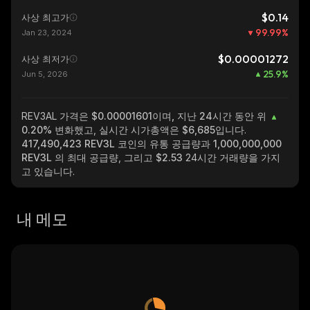
$0.14
사상 최고가
99.99
%
Jan 23, 2024
$0.00001272
사상 최저가
25.9
%
Jun 5, 2026
REV3AL
가격은 $0.00001601이며, 지난 24시간 동안 위
0.20%
변화했고, 실시간 시가총액은
$6,685
입니다.
417,490,423 REV3L
코인의 유통 공급량과
1,000,000,000
REV3L
의 최대 공급량, 그리고
$2.53
24시간 거래량을 가지
고 있습니다.
내 메모