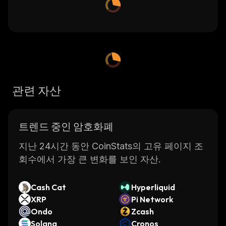
관련 자산
트렌드 중인 암호화폐
지난 24시간 동안 CoinStats의 고유 페이지 조
회수에서 가장 큰 변화를 보인 자산.
Cash Cat
Hyperliquid
XRP
Pi Network
Ondo
Zcash
Solana
Cronos