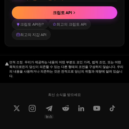
크립토 API
크립토 API란?
최고의 크립토 API
최고의 지갑 API
면책 조항
.
우리가 제공하는 내용의 어떤 부분도 코인 가격, 법적 조언, 또는 어떤
목적으로든지 당신이 의존할 수 있는 다른 형태의 조언을 구성하지 않습니다. 우리
의 내용을 사용하거나 의존하는 것은 전적으로 당신의 위험과 재량에 달려 있습니
다.
최신 소식을 받으세요
뉴스