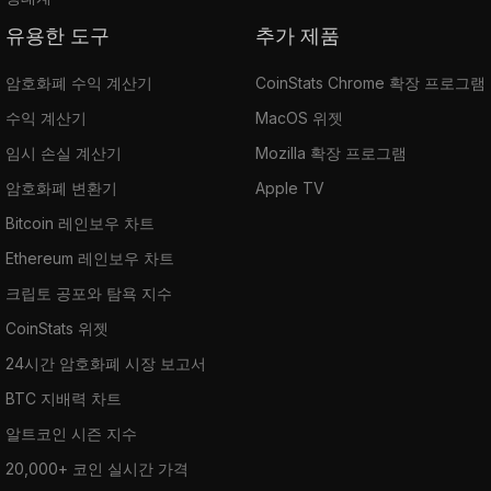
유용한 도구
추가 제품
암호화폐 수익 계산기
CoinStats Chrome 확장 프로그램
수익 계산기
MacOS 위젯
임시 손실 계산기
Mozilla 확장 프로그램
암호화폐 변환기
Apple TV
Bitcoin 레인보우 차트
Ethereum 레인보우 차트
크립토 공포와 탐욕 지수
CoinStats 위젯
24시간 암호화폐 시장 보고서
BTC 지배력 차트
알트코인 시즌 지수
20,000+ 코인 실시간 가격