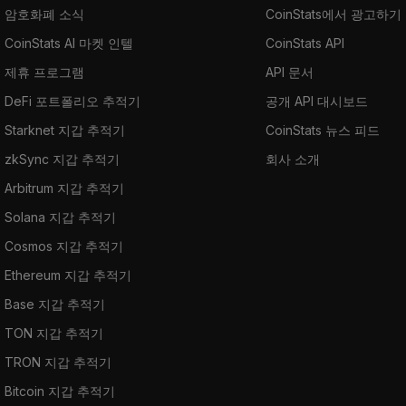
암호화폐 소식
CoinStats에서 광고하기
CoinStats AI 마켓 인텔
CoinStats API
제휴 프로그램
API 문서
DeFi 포트폴리오 추적기
공개 API 대시보드
Starknet 지갑 추적기
CoinStats 뉴스 피드
zkSync 지갑 추적기
회사 소개
Arbitrum 지갑 추적기
Solana 지갑 추적기
Cosmos 지갑 추적기
Ethereum 지갑 추적기
Base 지갑 추적기
TON 지갑 추적기
TRON 지갑 추적기
Bitcoin 지갑 추적기