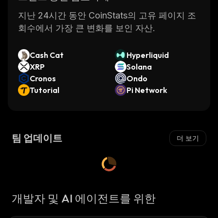
지난 24시간 동안 CoinStats의 고유 페이지 조
회수에서 가장 큰 변화를 보인 자산.
Cash Cat
Hyperliquid
XRP
Solana
Cronos
Ondo
Tutorial
Pi Network
팀 업데이트
더 보기
개발자 및 AI 에이전트를 위한