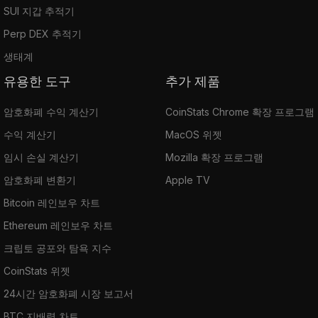
SUI 지갑 추적기
Perp DEX 추적기
생태계
유용한 도구
추가 제품
암호화폐 수익 계산기
CoinStats Chrome 확장 프로그램
수익 계산기
MacOS 위젯
임시 손실 계산기
Mozilla 확장 프로그램
암호화폐 변환기
Apple TV
Bitcoin 레인보우 차트
Ethereum 레인보우 차트
크립토 공포와 탐욕 지수
CoinStats 위젯
24시간 암호화폐 시장 보고서
BTC 지배력 차트