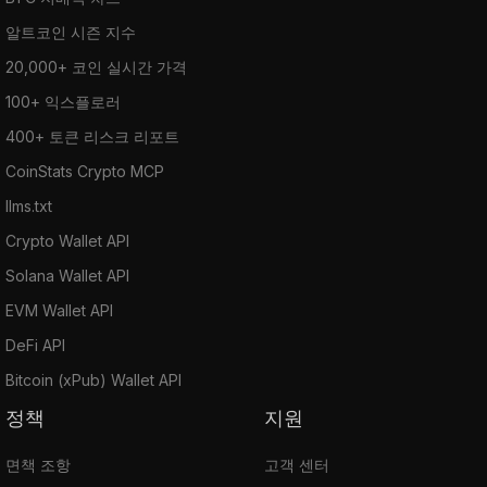
알트코인 시즌 지수
20,000+ 코인 실시간 가격
100+ 익스플로러
400+ 토큰 리스크 리포트
CoinStats Crypto MCP
llms.txt
Crypto Wallet API
Solana Wallet API
EVM Wallet API
DeFi API
Bitcoin (xPub) Wallet API
정책
지원
면책 조항
고객 센터