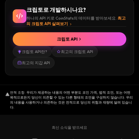
크립토로 개발하시나요?
하나의 API 키로 CoinStats의 데이터를 받아보세요.
최고
의 크립토 API 살펴보기
크립토 API
크립토 API란?
최고의 크립토 API
최고의 지갑 API
면책 조항
.
우리가 제공하는 내용의 어떤 부분도 코인 가격, 법적 조언, 또는 어떤
목적으로든지 당신이 의존할 수 있는 다른 형태의 조언을 구성하지 않습니다. 우리
의 내용을 사용하거나 의존하는 것은 전적으로 당신의 위험과 재량에 달려 있습니
다.
최신 소식을 받으세요