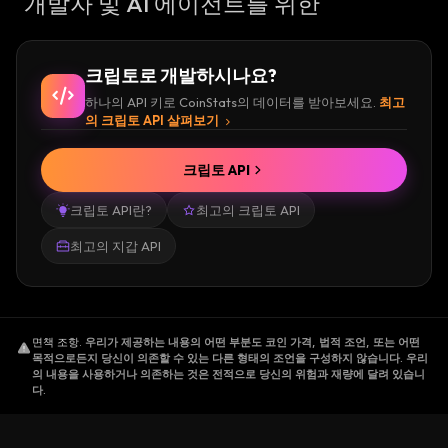
개발자 및 AI 에이전트를 위한
크립토로 개발하시나요?
하나의 API 키로 CoinStats의 데이터를 받아보세요.
최고
의 크립토 API 살펴보기
크립토 API
크립토 API란?
최고의 크립토 API
최고의 지갑 API
면책 조항
.
우리가 제공하는 내용의 어떤 부분도 코인 가격, 법적 조언, 또는 어떤
목적으로든지 당신이 의존할 수 있는 다른 형태의 조언을 구성하지 않습니다. 우리
의 내용을 사용하거나 의존하는 것은 전적으로 당신의 위험과 재량에 달려 있습니
다.