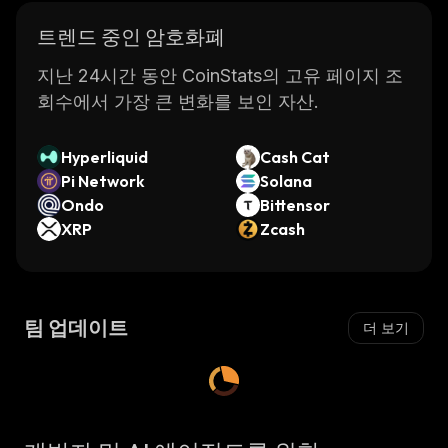
트렌드 중인 암호화폐
지난 24시간 동안 CoinStats의 고유 페이지 조
회수에서 가장 큰 변화를 보인 자산.
Hyperliquid
Cash Cat
Pi Network
Solana
Ondo
Bittensor
XRP
Zcash
팀 업데이트
더 보기