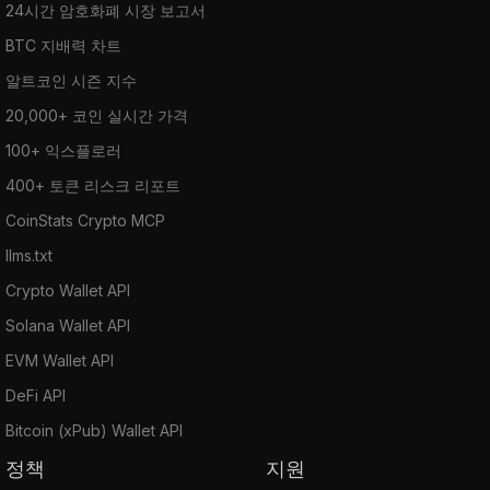
24시간 암호화폐 시장 보고서
BTC 지배력 차트
알트코인 시즌 지수
20,000+ 코인 실시간 가격
100+ 익스플로러
400+ 토큰 리스크 리포트
CoinStats Crypto MCP
llms.txt
Crypto Wallet API
Solana Wallet API
EVM Wallet API
DeFi API
Bitcoin (xPub) Wallet API
정책
지원