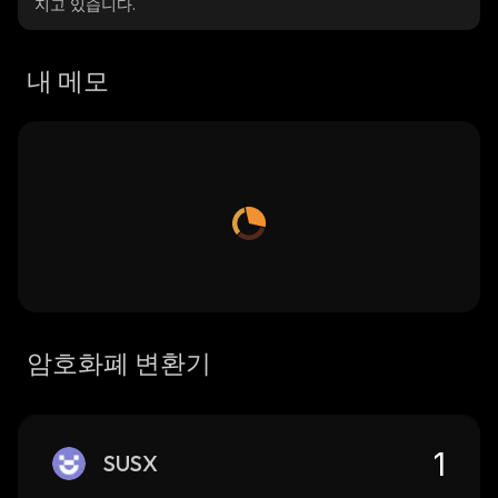
지고 있습니다.
내 메모
암호화폐 변환기
SUSX