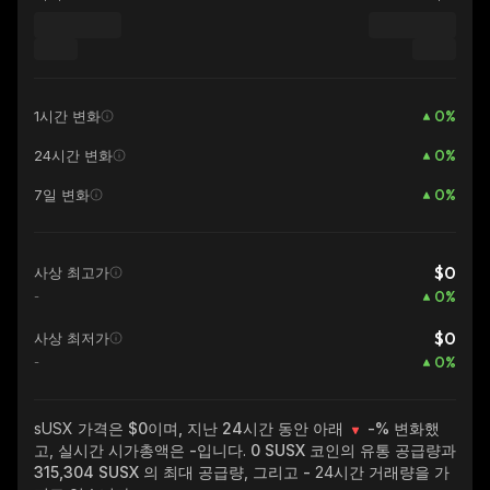
0
%
1시간 변화
0
%
24시간 변화
0
%
7일 변화
$0
사상 최고가
0
%
-
$0
사상 최저가
0
%
-
sUSX
가격은 $0이며, 지난 24시간 동안 아래
-%
변화했
고, 실시간 시가총액은
-
입니다.
0 SUSX
코인의 유통 공급량과
315,304 SUSX
의 최대 공급량, 그리고
-
24시간 거래량을 가