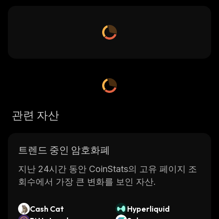
관련 자산
트렌드 중인 암호화폐
지난 24시간 동안 CoinStats의 고유 페이지 조
회수에서 가장 큰 변화를 보인 자산.
Cash Cat
Hyperliquid