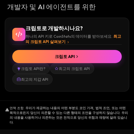
개발자 및 AI 에이전트를 위한
크립토로 개발하시나요?
하나의 API 키로 CoinStats의 데이터를 받아보세요.
최고
의 크립토 API 살펴보기
크립토 API
크립토 API란?
최고의 크립토 API
최고의 지갑 API
면책 조항
.
우리가 제공하는 내용의 어떤 부분도 코인 가격, 법적 조언, 또는 어떤
목적으로든지 당신이 의존할 수 있는 다른 형태의 조언을 구성하지 않습니다. 우리
의 내용을 사용하거나 의존하는 것은 전적으로 당신의 위험과 재량에 달려 있습니
다.