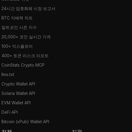
24시간 암호화폐 시장 보고서
BTC 지배력 차트
알트코인 시즌 지수
20,000+ 코인 실시간 가격
100+ 익스플로러
400+ 토큰 리스크 리포트
CoinStats Crypto MCP
llms.txt
Crypto Wallet API
Solana Wallet API
EVM Wallet API
DeFi API
Bitcoin (xPub) Wallet API
정책
지원