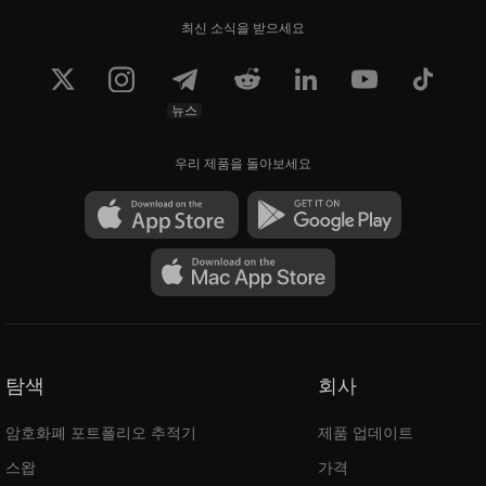
최신 소식을 받으세요
뉴스
우리 제품을 돌아보세요
탐색
회사
암호화폐 포트폴리오 추적기
제품 업데이트
스왑
가격