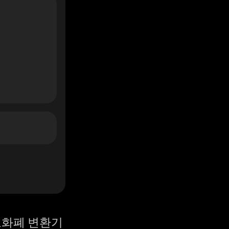
화폐 변환기