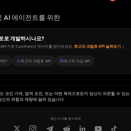
 AI 에이전트를 위한
토로 개발하시나요?
API 키로 CoinStats의 데이터를 받아보세요.
최고의 크립토 API 살펴보기
I란?
최고의 크립토 API
최고의 지갑 API
 코인 가격, 법적 조언, 또는 어떤 목적으로든지 당신이 의존할 수 있는
당신의 위험과 재량에 달려 있습니다.
최신 소식을 받으세요