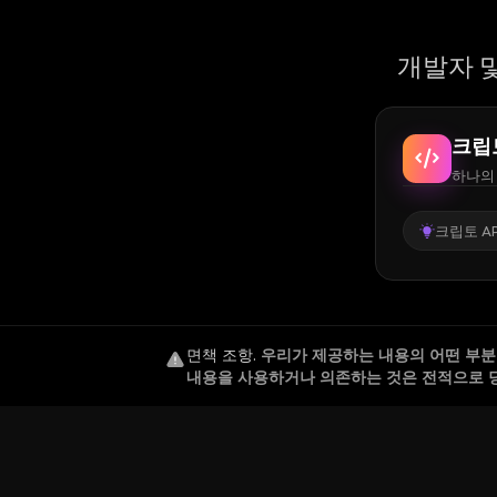
개발자 및
크립
하나의 
크립토 AP
면책 조항
.
우리가 제공하는 내용의 어떤 부분도
내용을 사용하거나 의존하는 것은 전적으로 