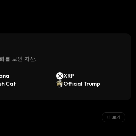
변화를 보인 자산.
lana
XRP
sh Cat
Official Trump
더 보기