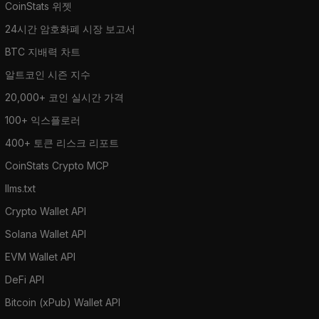
CoinStats 위젯
24시간 암호화폐 시장 보고서
BTC 지배력 차트
알트코인 시즌 지수
20,000+ 코인 실시간 가격
100+ 익스플로러
400+ 토큰 리스크 리포트
CoinStats Crypto MCP
llms.txt
Crypto Wallet API
Solana Wallet API
EVM Wallet API
DeFi API
Bitcoin (xPub) Wallet API