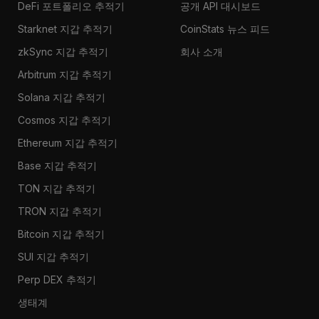
DeFi 포트폴리오 추적기
공개 API 대시보드
Starknet 지갑 추적기
CoinStats 뉴스 피드
zkSync 지갑 추적기
회사 소개
Arbitrum 지갑 추적기
Solana 지갑 추적기
Cosmos 지갑 추적기
Ethereum 지갑 추적기
Base 지갑 추적기
TON 지갑 추적기
TRON 지갑 추적기
Bitcoin 지갑 추적기
SUI 지갑 추적기
Perp DEX 추적기
생태계