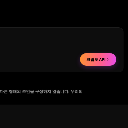
크립토 API
 다른 형태의 조언을 구성하지 않습니다. 우리의