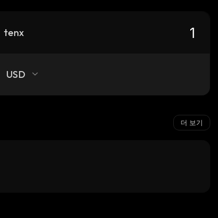
tenx
USD
더 보기