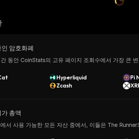
산
중인 암호화폐
간 동안 CoinStats의 고유 페이지 조회수에서 가장 큰 
Cat
Hyperliquid
Pi 
Zcash
XR
시가 총액
ats에서 사용 가능한 모든 자산 중에서, 이들은 The Run