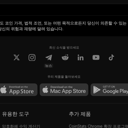
 코인 가격, 법적 조언, 또는 어떤 목적으로든지 당신이 의존할 수 있는
당신의 위험과 재량에 달려 있습니다.
최신 소식을 받으세요
뉴스
우리 제품을 돌아보세요
유용한 도구
추가 제품
암호화폐 수익 계산기
CoinStats Chrome 확장 프로그