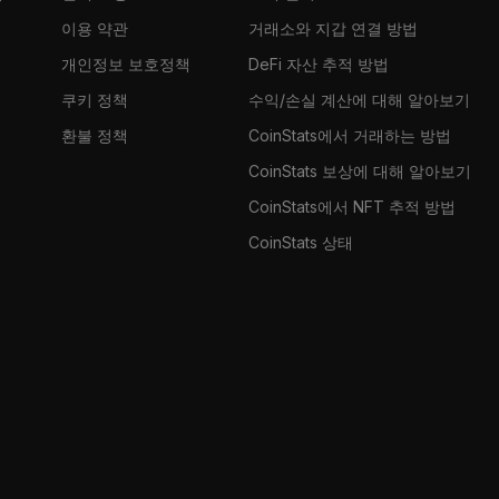
이용 약관
거래소와 지갑 연결 방법
개인정보 보호정책
DeFi 자산 추적 방법
쿠키 정책
수익/손실 계산에 대해 알아보기
환불 정책
CoinStats에서 거래하는 방법
CoinStats 보상에 대해 알아보기
CoinStats에서 NFT 추적 방법
CoinStats 상태