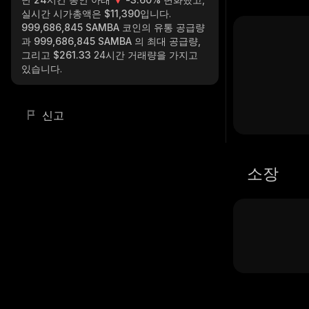
실시간 시가총액은
$11,390
입니다.
999,686,845 SAMBA
코인의 유통 공급량
과
999,686,845 SAMBA
의 최대 공급량,
그리고
$261.33
24시간 거래량을 가지고
있습니다.
신고
소장