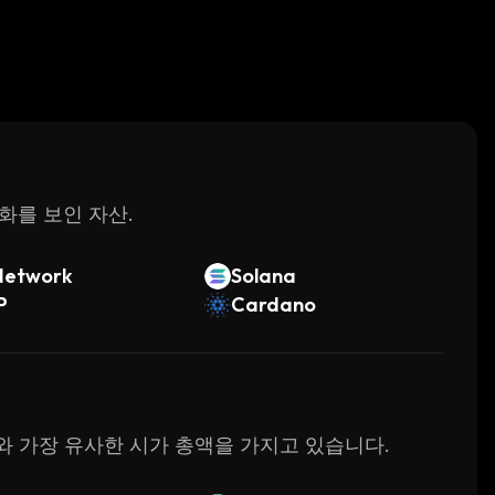
변화를 보인 자산.
Network
Solana
P
Cardano
ner와 가장 유사한 시가 총액을 가지고 있습니다.