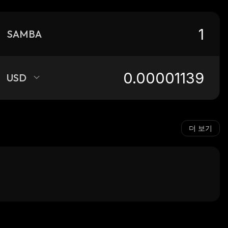
SAMBA
USD
더 보기