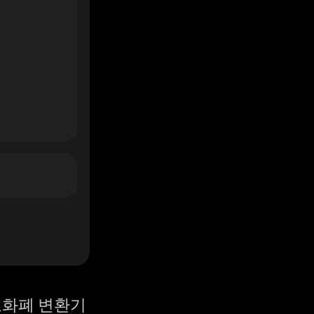
화폐 변환기