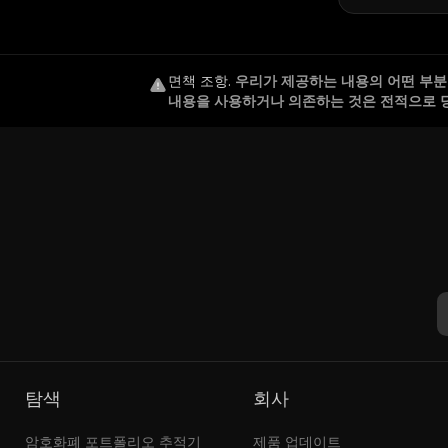
면책 조항
.
우리가 제공하는 내용의 어떤 부분도
내용을 사용하거나 의존하는 것은 전적으로 
탐색
회사
암호화폐 포트폴리오 추적기
제품 업데이트