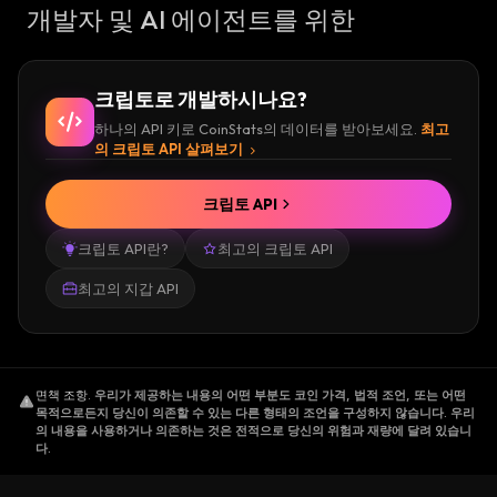
개발자 및 AI 에이전트를 위한
크립토로 개발하시나요?
하나의 API 키로 CoinStats의 데이터를 받아보세요.
최고
의 크립토 API 살펴보기
크립토 API
크립토 API란?
최고의 크립토 API
최고의 지갑 API
면책 조항
.
우리가 제공하는 내용의 어떤 부분도 코인 가격, 법적 조언, 또는 어떤
목적으로든지 당신이 의존할 수 있는 다른 형태의 조언을 구성하지 않습니다. 우리
의 내용을 사용하거나 의존하는 것은 전적으로 당신의 위험과 재량에 달려 있습니
다.