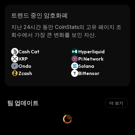
트렌드 중인 암호화폐
지난 24시간 동안 CoinStats의 고유 페이지 조
회수에서 가장 큰 변화를 보인 자산.
Cash Cat
Hyperliquid
XRP
Pi Network
Ondo
Solana
Zcash
Bittensor
팀 업데이트
더 보기