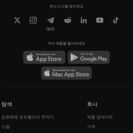
최신 소식을 받으세요
뉴스
우리 제품을 돌아보세요
탐색
회사
암호화폐 포트폴리오 추적기
제품 업데이트
스왑
가격