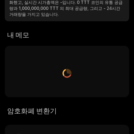
화했고, 실시간 시가총액은
-
입니다.
0 TTT
코인의 유통 공급
량과
1,000,000,000 TTT
의 최대 공급량, 그리고
-
24시간
거래량을 가지고 있습니다.
내 메모
암호화폐 변환기