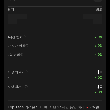
최저
최고
0
%
1시간 변화
0
%
24시간 변화
0
%
7일 변화
$0
사상 최고가
0
%
-
$0
사상 최저가
0
%
-
TopTrade
가격은 $0이며, 지난 24시간 동안 아래
-%
변