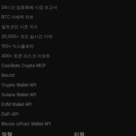
24시간 암호화폐 시장 보고서
BTC 지배력 차트
알트코인 시즌 지수
20,000+ 코인 실시간 가격
100+ 익스플로러
400+ 토큰 리스크 리포트
CoinStats Crypto MCP
llms.txt
Crypto Wallet API
Solana Wallet API
EVM Wallet API
DeFi API
Bitcoin (xPub) Wallet API
정책
지원