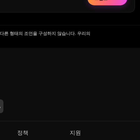
 다른 형태의 조언을 구성하지 않습니다. 우리의
정책
지원