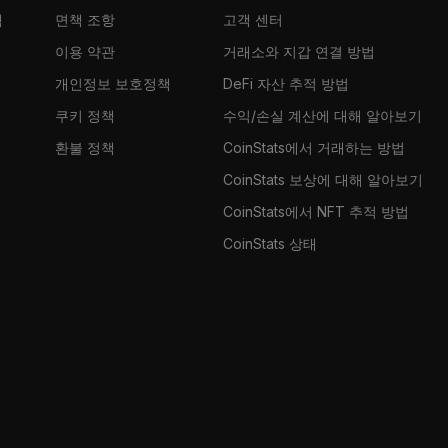
램
면책 조항
고객 센터
이용 약관
거래소와 지갑 연결 방법
개인정보 보호정책
DeFi 자산 추적 방법
쿠키 정책
수익/손실 계산에 대해 알아보기
환불 정책
CoinStats에서 거래하는 방법
CoinStats 보상에 대해 알아보기
CoinStats에서 NFT 추적 방법
CoinStats 상태