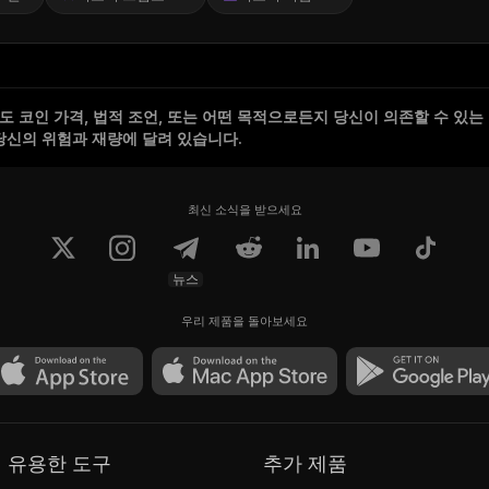
 코인 가격, 법적 조언, 또는 어떤 목적으로든지 당신이 의존할 수 있는
당신의 위험과 재량에 달려 있습니다.
최신 소식을 받으세요
뉴스
우리 제품을 돌아보세요
유용한 도구
추가 제품