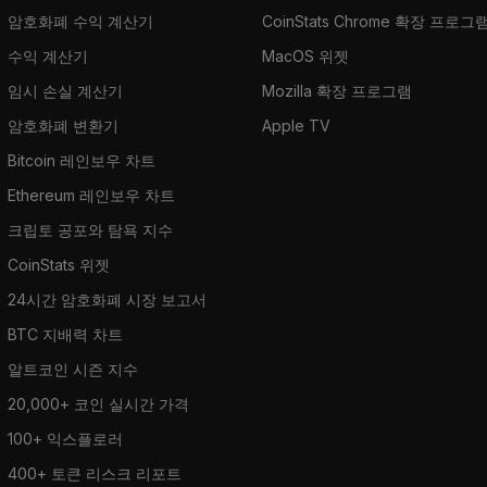
암호화폐 수익 계산기
CoinStats Chrome 확장 프로그
수익 계산기
MacOS 위젯
임시 손실 계산기
Mozilla 확장 프로그램
암호화폐 변환기
Apple TV
Bitcoin 레인보우 차트
Ethereum 레인보우 차트
크립토 공포와 탐욕 지수
CoinStats 위젯
24시간 암호화폐 시장 보고서
BTC 지배력 차트
알트코인 시즌 지수
20,000+ 코인 실시간 가격
100+ 익스플로러
400+ 토큰 리스크 리포트