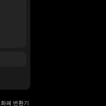
화폐 변환기