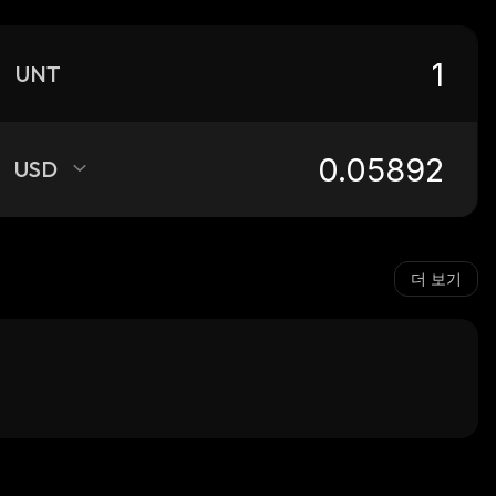
UNT
USD
더 보기