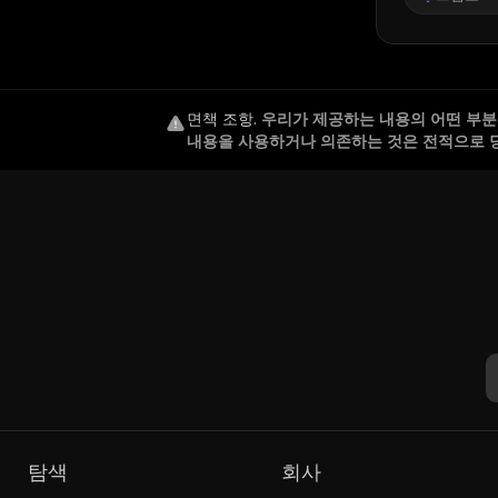
면책 조항
.
우리가 제공하는 내용의 어떤 부분도
내용을 사용하거나 의존하는 것은 전적으로 
탐색
회사