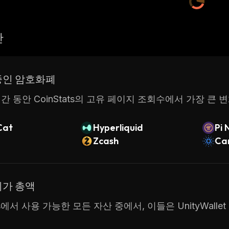
산
중인 암호화폐
간 동안 CoinStats의 고유 페이지 조회수에서 가장 큰 
Cat
Hyperliquid
Pi 
Zcash
Ca
시가 총액
ats에서 사용 가능한 모든 자산 중에서, 이들은 UnityWal