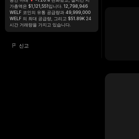
가총액은
$1,121,551
입니다.
12,798,946
WELF
코인의 유통 공급량과
49,999,000
WELF
의 최대 공급량, 그리고
$51.89K
24
시간 거래량을 가지고 있습니다.
신고