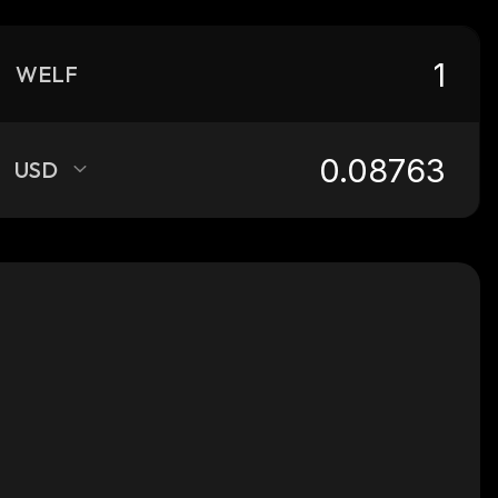
WELF
USD