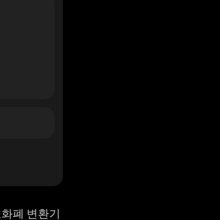
화폐 변환기