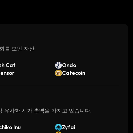
변화를 보인 자산.
sh Cat
Ondo
tensor
Catecoin
 가장 유사한 시가 총액을 가지고 있습니다.
hiko Inu
Zyfai