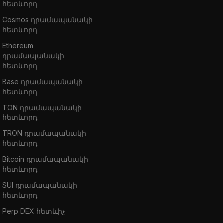
հետևորդ
Cosmos դրամապանակի
հետևորդ
Ethereum
դրամապանակի
հետևորդ
Base դրամապանակի
հետևորդ
TON դրամապանակի
հետևորդ
TRON դրամապանակի
հետևորդ
Bitcoin դրամապանակի
հետևորդ
SUI դրամապանակի
հետևորդ
Perp DEX հետևիչ