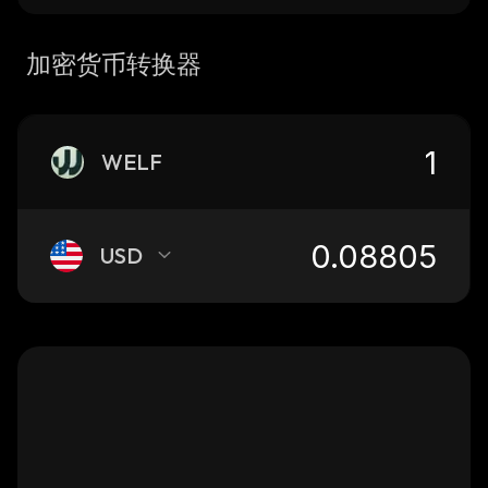
加密货币转换器
WELF
USD