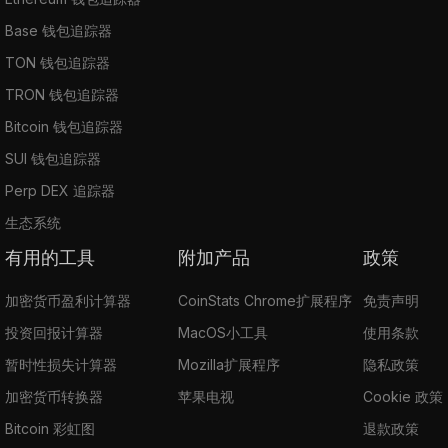
Base 钱包追踪器
TON 钱包追踪器
TRON 钱包追踪器
Bitcoin 钱包追踪器
SUI 钱包追踪器
Perp DEX 追踪器
生态系统
有用的工具
附加产品
政策
加密货币盈利计算器
CoinStats Chrome扩展程序
免责声明
投资回报计算器
MacOS小工具
使用条款
暂时性损失计算器
Mozilla扩展程序
隐私政策
加密货币转换器
苹果电视
Cookie 政策
Bitcoin 彩虹图
退款政策