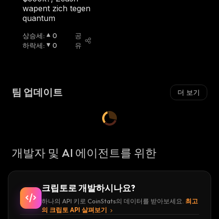
wapent zich tegen
quantum
상승세
:
0
공
하락세
:
0
유
팀 업데이트
더 보기
개발자 및 AI 에이전트를 위한
크립토로 개발하시나요?
하나의 API 키로 CoinStats의 데이터를 받아보세요.
최고
의 크립토 API 살펴보기