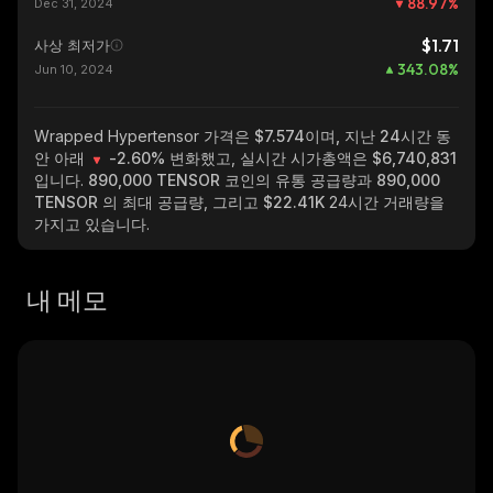
88.97
%
Dec 31, 2024
$1.71
사상 최저가
343.08
%
Jun 10, 2024
Wrapped Hypertensor
가격은 $7.574이며, 지난 24시간 동
안 아래
-2.60%
변화했고, 실시간 시가총액은
$6,740,831
입니다.
890,000 TENSOR
코인의 유통 공급량과
890,000
TENSOR
의 최대 공급량, 그리고
$22.41K
24시간 거래량을
가지고 있습니다.
내 메모