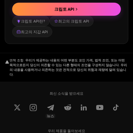
크립토 API
크립토 API란?
최고의 크립토 API
최고의 지갑 API
면책 조항
.
우리가 제공하는 내용의 어떤 부분도 코인 가격, 법적 조언, 또는 어떤
목적으로든지 당신이 의존할 수 있는 다른 형태의 조언을 구성하지 않습니다. 우리
의 내용을 사용하거나 의존하는 것은 전적으로 당신의 위험과 재량에 달려 있습니
다.
최신 소식을 받으세요
뉴스
우리 제품을 돌아보세요