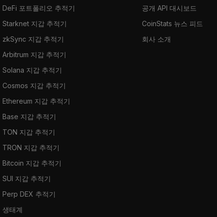
DeFi 포트폴리오 추적기
공개 API 대시보드
Starknet 지갑 추적기
CoinStats 뉴스 피드
zkSync 지갑 추적기
회사 소개
Arbitrum 지갑 추적기
Solana 지갑 추적기
Cosmos 지갑 추적기
Ethereum 지갑 추적기
Base 지갑 추적기
TON 지갑 추적기
TRON 지갑 추적기
Bitcoin 지갑 추적기
SUI 지갑 추적기
Perp DEX 추적기
생태계