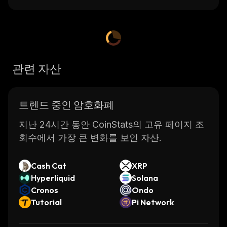
관련 자산
트렌드 중인 암호화폐
지난 24시간 동안 CoinStats의 고유 페이지 조
회수에서 가장 큰 변화를 보인 자산.
Cash Cat
XRP
Hyperliquid
Solana
Cronos
Ondo
Tutorial
Pi Network