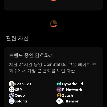
관련 자산
트렌드 중인 암호화폐
지난 24시간 동안 CoinStats의 고유 페이지 조
회수에서 가장 큰 변화를 보인 자산.
Cash Cat
Hyperliquid
XRP
Pi Network
Ondo
Zcash
Solana
Bittensor