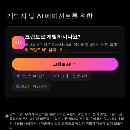
개발자 및 AI 에이전트를 위한
크립토로 개발하시나요?
하나의 API 키로 CoinStats의 데이터를 받아보세요.
최고
의 크립토 API 살펴보기
크립토 API
크립토 API란?
최고의 크립토 API
최고의 지갑 API
면책 조항
.
우리가 제공하는 내용의 어떤 부분도 코인 가격, 법적 조언, 또는 어떤
목적으로든지 당신이 의존할 수 있는 다른 형태의 조언을 구성하지 않습니다. 우리
의 내용을 사용하거나 의존하는 것은 전적으로 당신의 위험과 재량에 달려 있습니
다.