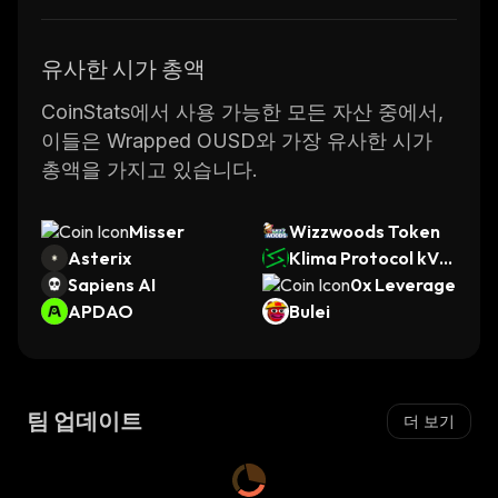
유사한 시가 총액
CoinStats에서 사용 가능한 모든 자산 중에서,
이들은 Wrapped OUSD와 가장 유사한 시가
총액을 가지고 있습니다.
Misser
Wizzwoods Token
Asterix
Klima Protocol kVC
Sapiens AI
M
0x Leverage
APDAO
Bulei
팀 업데이트
더 보기