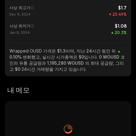
$1.7
사상 최고가
23.49
%
Dec 9, 2024
$1.08
사상 최저가
20.3
%
Jan 9, 2024
Wrapped OUSD
가격은 $1.3이며, 지난 24시간 동안 위
0.10%
변화했고, 실시간 시가총액은
$0
입니다.
0 WOUSD
코
인의 유통 공급량과
1,195,280 WOUSD
의 최대 공급량, 그리
고
$0
24시간 거래량을 가지고 있습니다.
내 메모