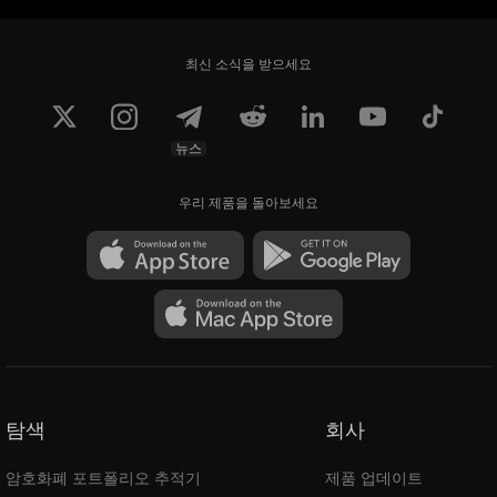
최신 소식을 받으세요
뉴스
우리 제품을 돌아보세요
탐색
회사
암호화폐 포트폴리오 추적기
제품 업데이트