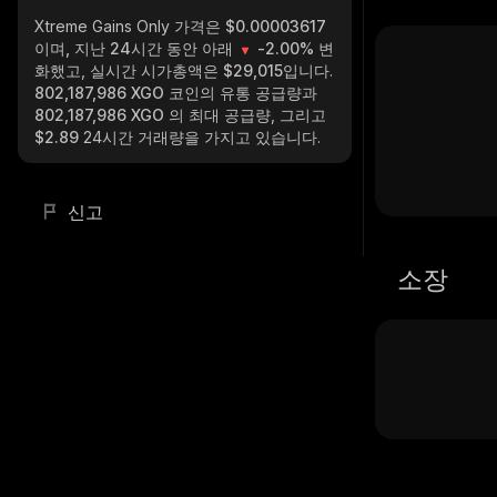
Xtreme Gains Only
가격은 $0.00003617
이며, 지난 24시간 동안 아래
-2.00%
변
화했고, 실시간 시가총액은
$29,015
입니다.
802,187,986 XGO
코인의 유통 공급량과
802,187,986 XGO
의 최대 공급량, 그리고
$2.89
24시간 거래량을 가지고 있습니다.
신고
소장