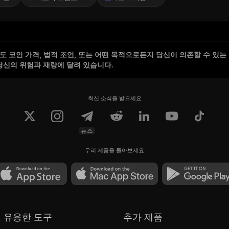
 코인 가격, 법적 조언, 또는 어떤 목적으로든지 당신이 의존할 수 있는
당신의 위험과 재량에 달려 있습니다.
최신 소식을 받으세요
뉴스
우리 제품을 돌아보세요
유용한 도구
추가 제품