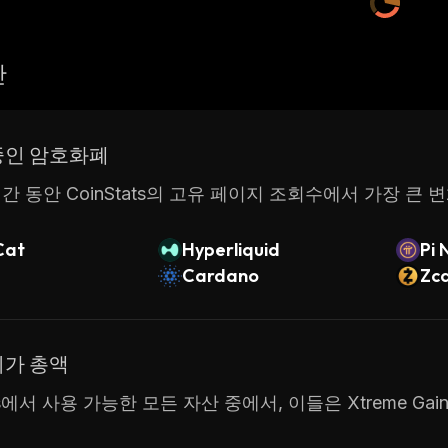
산
중인 암호화폐
간 동안 CoinStats의 고유 페이지 조회수에서 가장 큰 
Cat
Hyperliquid
Pi 
Cardano
Zc
시가 총액
ats에서 사용 가능한 모든 자산 중에서, 이들은 Xtreme G