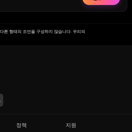
 다른 형태의 조언을 구성하지 않습니다. 우리의
정책
지원