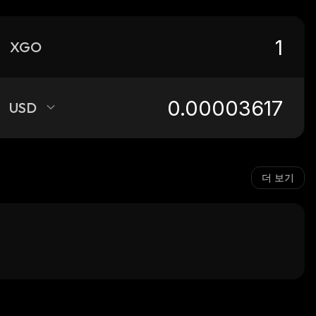
XGO
USD
더 보기