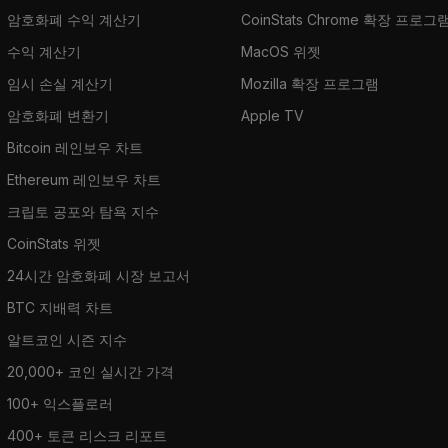
암호화폐 수익 계산기
CoinStats Chrome 확장 프로그
수익 계산기
MacOS 위젯
임시 손실 계산기
Mozilla 확장 프로그램
암호화폐 변환기
Apple TV
Bitcoin 레인보우 차트
Ethereum 레인보우 차트
크립토 공포와 탐욕 지수
CoinStats 위젯
24시간 암호화폐 시장 보고서
BTC 지배력 차트
알트코인 시즌 지수
20,000+ 코인 실시간 가격
100+ 익스플로러
400+ 토큰 리스크 리포트