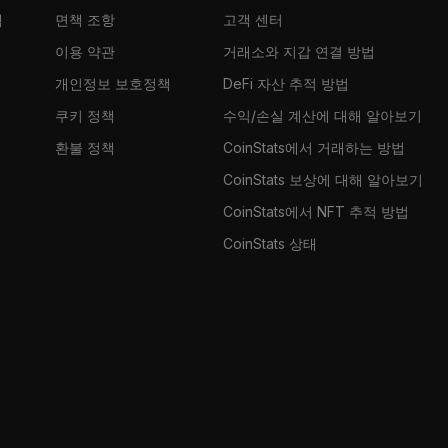
램
면책 조항
고객 센터
이용 약관
거래소와 지갑 연결 방법
개인정보 보호정책
DeFi 자산 추적 방법
쿠키 정책
수익/손실 계산에 대해 알아보기
환불 정책
CoinStats에서 거래하는 방법
CoinStats 보상에 대해 알아보기
CoinStats에서 NFT 추적 방법
CoinStats 상태