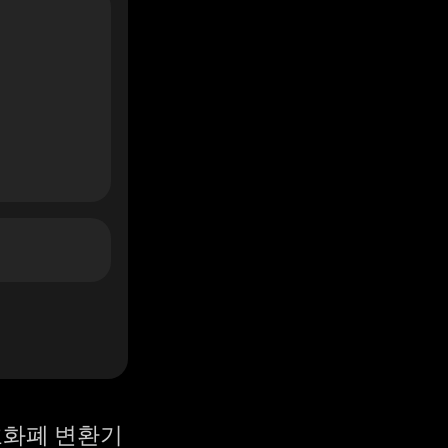
화폐 변환기