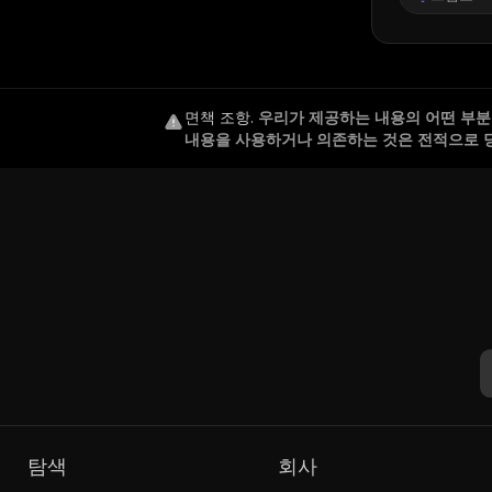
면책 조항
.
우리가 제공하는 내용의 어떤 부분도
내용을 사용하거나 의존하는 것은 전적으로 
탐색
회사