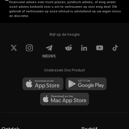
financieel advies over munt prijzen, juridisch advies, of enig ander
soort advies bedoeld voor u om te vertrouwen op voor enig doel. Elk
gebruik of vertrouwen op onze inhoud is uitsluitend op uw eigen risico
en discretie.
Blijf op de hoogte
NIEUWS
Onderzoek Ons Product