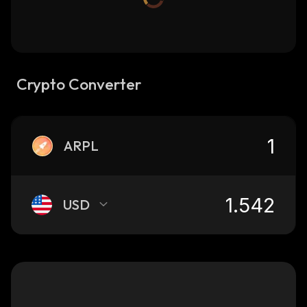
Crypto Converter
ARPL
USD