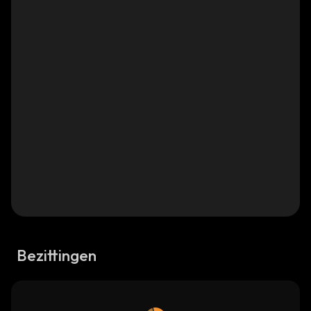
Bezittingen