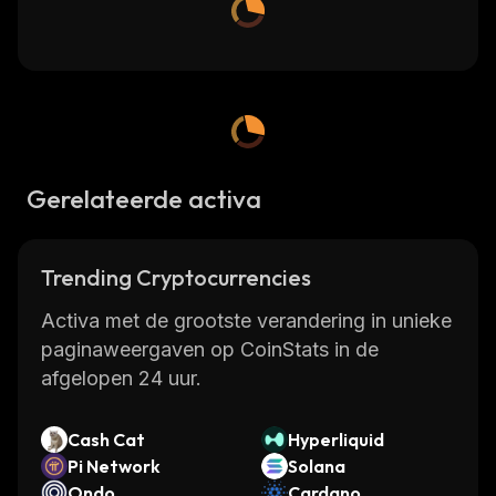
Gerelateerde activa
Trending Cryptocurrencies
Activa met de grootste verandering in unieke
paginaweergaven op CoinStats in de
afgelopen 24 uur.
Cash Cat
Hyperliquid
Pi Network
Solana
Ondo
Cardano