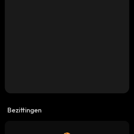
Bezittingen