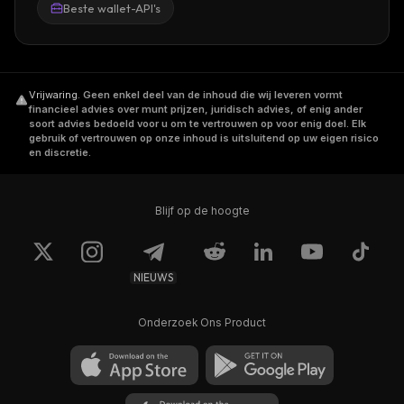
Beste wallet-API's
Vrijwaring
.
Geen enkel deel van de inhoud die wij leveren vormt
financieel advies over munt prijzen, juridisch advies, of enig ander
soort advies bedoeld voor u om te vertrouwen op voor enig doel. Elk
gebruik of vertrouwen op onze inhoud is uitsluitend op uw eigen risico
en discretie.
Blijf op de hoogte
NIEUWS
Onderzoek Ons Product