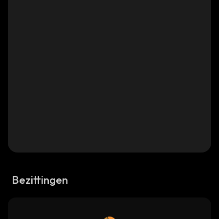
Bezittingen