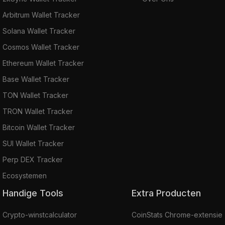
Arbitrum Wallet Tracker
Solana Wallet Tracker
Cosmos Wallet Tracker
Ethereum Wallet Tracker
Base Wallet Tracker
TON Wallet Tracker
TRON Wallet Tracker
Bitcoin Wallet Tracker
SUI Wallet Tracker
Perp DEX Tracker
Ecosystemen
Handige Tools
Extra Producten
Crypto-winstcalculator
CoinStats Chrome-extensie