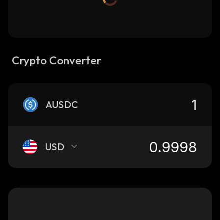
Crypto Converter
AUSDC
USD