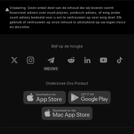
Vrijwaring
.
Geen enkel deel van de inhoud die wij leveren vormt
financieel advies over munt prijzen, juridisch advies, of enig ander
soort advies bedoeld voor u om te vertrouwen op voor enig doel. Elk
gebruik of vertrouwen op onze inhoud is uitsluitend op uw eigen risico
en discretie.
Blijf op de hoogte
NIEUWS
Onderzoek Ons Product