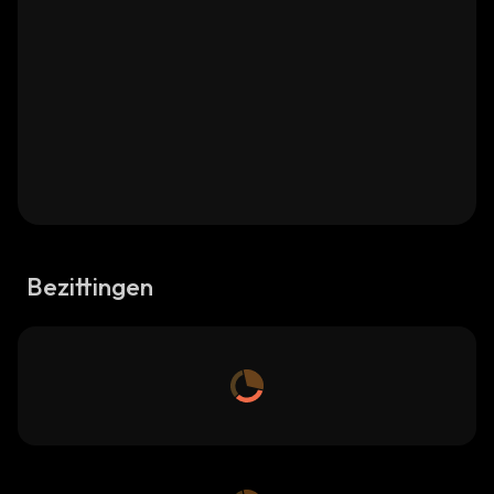
Bezittingen