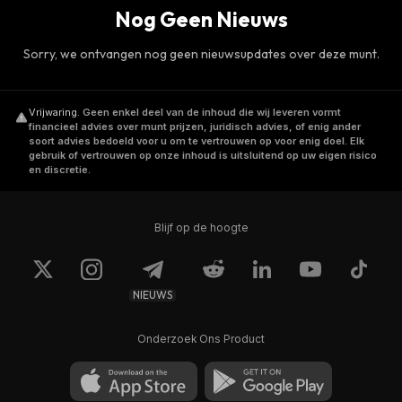
Nog Geen Nieuws
Sorry, we ontvangen nog geen nieuwsupdates over deze munt.
Vrijwaring
.
Geen enkel deel van de inhoud die wij leveren vormt
financieel advies over munt prijzen, juridisch advies, of enig ander
soort advies bedoeld voor u om te vertrouwen op voor enig doel. Elk
gebruik of vertrouwen op onze inhoud is uitsluitend op uw eigen risico
en discretie.
Blijf op de hoogte
NIEUWS
Onderzoek Ons Product