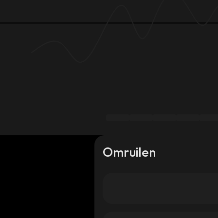
Omruilen