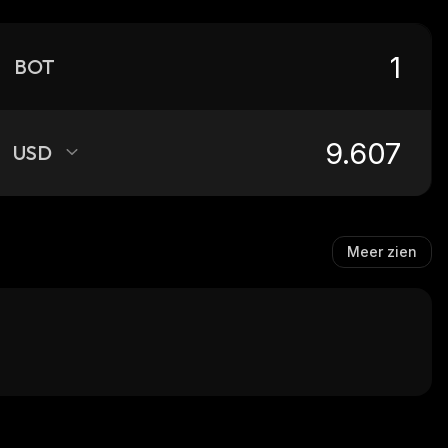
BOT
USD
Meer zien