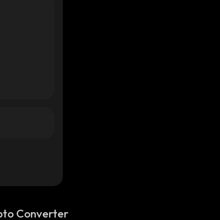
pto Converter