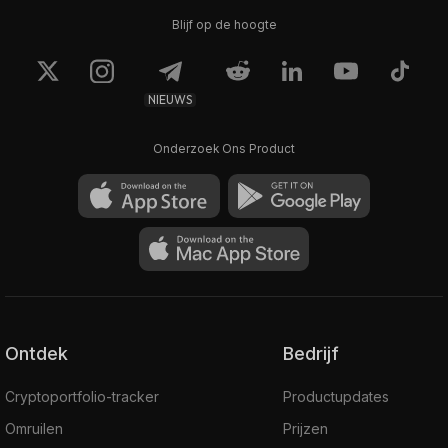
Blijf op de hoogte
NIEUWS
Onderzoek Ons Product
Ontdek
Bedrijf
Cryptoportfolio-tracker
Productupdates
Omruilen
Prijzen