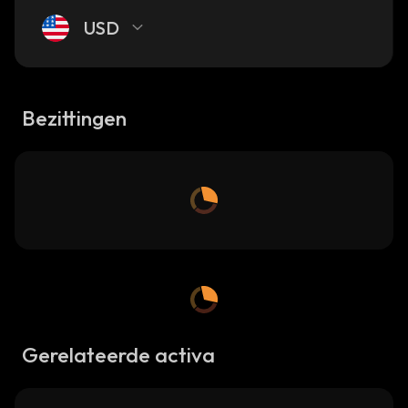
USD
Bezittingen
Gerelateerde activa