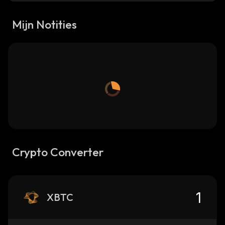
Mijn Notities
Crypto Converter
XBTC