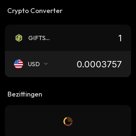
Crypto Converter
GIFTSTR
USD
Bezittingen