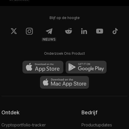
Blijf op de hoogte
NIEUWS
Onderzoek Ons Product
Ontdek
Bedrijf
Cryptoportfolio-tracker
Productupdates