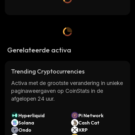
Gerelateerde activa
Trending Cryptocurrencies
Activa met de grootste verandering in unieke
paginaweergaven op CoinStats in de
afgelopen 24 uur.
Hyperliquid
Pi Network
Solana
Cash Cat
Ondo
XRP