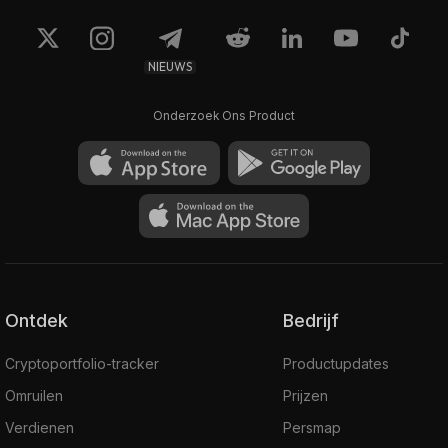
NIEUWS
Onderzoek Ons Product
Ontdek
Bedrijf
Cryptoportfolio-tracker
Productupdates
Omruilen
Prijzen
Verdienen
Persmap