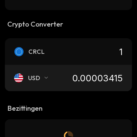
Crypto Converter
CRCL
USD
Bezittingen