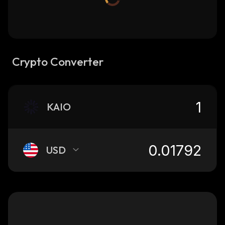
Crypto Converter
KAIO
USD