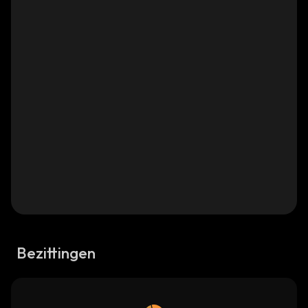
Bezittingen