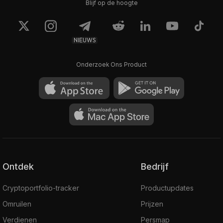
Blijf op de hoogte
NIEUWS
Onderzoek Ons Product
Ontdek
Bedrijf
Cryptoportfolio-tracker
Productupdates
Omruilen
Prijzen
Verdienen
Persmap