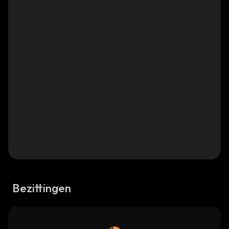
Bezittingen