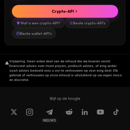
Crypto-API
Wat is een crypto-API?
Beste crypto-API's
Beste wallet-API's
Vrijwaring
.
Geen enkel deel van de inhoud die wij leveren vormt
financieel advies over munt prijzen, juridisch advies, of enig ander
soort advies bedoeld voor u om te vertrouwen op voor enig doel. Elk
gebruik of vertrouwen op onze inhoud is uitsluitend op uw eigen risico
en discretie.
Blijf op de hoogte
NIEUWS