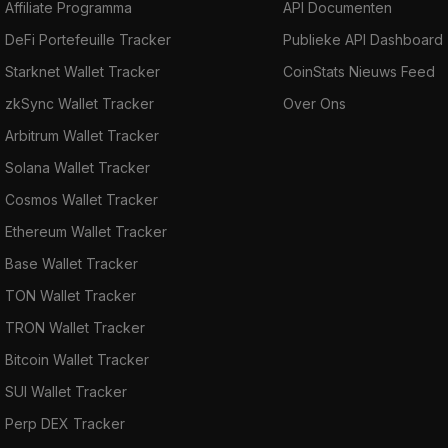
Affiliate Programma
API Documenten
DeFi Portefeuille Tracker
Publieke API Dashboard
Starknet Wallet Tracker
CoinStats Nieuws Feed
zkSync Wallet Tracker
Over Ons
Arbitrum Wallet Tracker
Solana Wallet Tracker
Cosmos Wallet Tracker
Ethereum Wallet Tracker
Base Wallet Tracker
TON Wallet Tracker
TRON Wallet Tracker
Bitcoin Wallet Tracker
SUI Wallet Tracker
Perp DEX Tracker