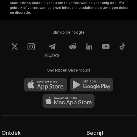
soort advies bedoeld voor u om te vertrouwen op voor enig doel. Elk
gebruik of vertrouwen op onze inhoud is uitsluitend op uw eigen risico
en discretie.
Blijf op de hoogte
NIEUWS
Onderzoek Ons Product
Ontdek
Bedrijf