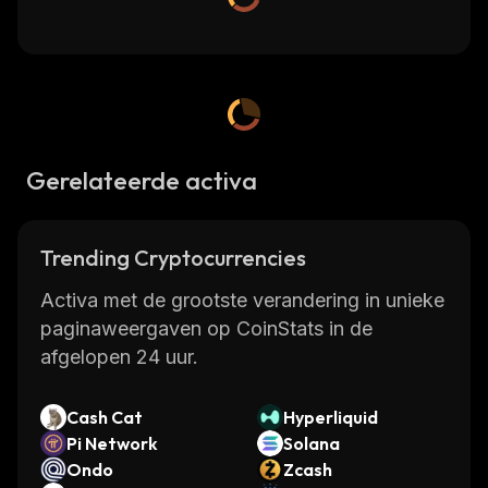
Gerelateerde activa
Trending Cryptocurrencies
Activa met de grootste verandering in unieke
paginaweergaven op CoinStats in de
afgelopen 24 uur.
Cash Cat
Hyperliquid
Pi Network
Solana
Ondo
Zcash