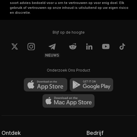
soort advies bedoeld voor u om te vertrouwen op voor enig doel. Elk
gebruik of vertrouwen op onze inhoud is uitsluitend op uw eigen risico
en discretie.
Blijf op de hoogte
NIEUWS
Onderzoek Ons Product
Ontdek
Bedrijf