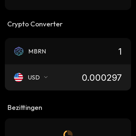
Crypto Converter
MBRN
USD
Bezittingen