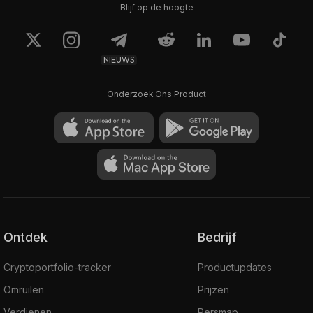
Blijf op de hoogte
NIEUWS
Onderzoek Ons Product
Ontdek
Bedrijf
Cryptoportfolio-tracker
Productupdates
Omruilen
Prijzen
Verdienen
Persmap