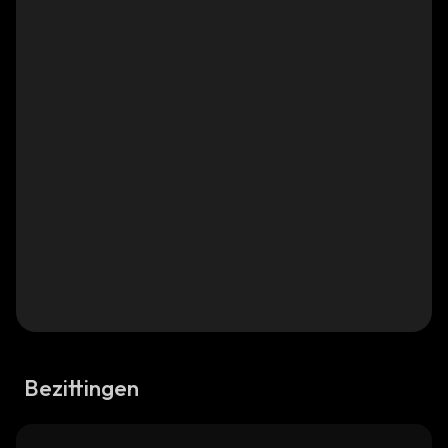
Bezittingen