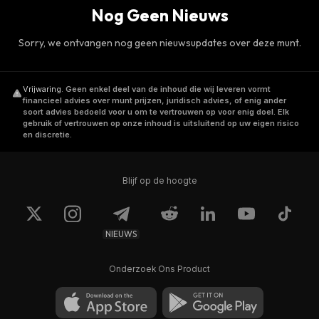
Nog Geen Nieuws
Sorry, we ontvangen nog geen nieuwsupdates over deze munt.
Vrijwaring
.
Geen enkel deel van de inhoud die wij leveren vormt
financieel advies over munt prijzen, juridisch advies, of enig ander
soort advies bedoeld voor u om te vertrouwen op voor enig doel. Elk
gebruik of vertrouwen op onze inhoud is uitsluitend op uw eigen risico
en discretie.
Blijf op de hoogte
NIEUWS
Onderzoek Ons Product