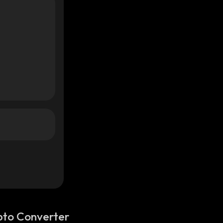
pto Converter