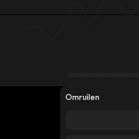
Omruilen