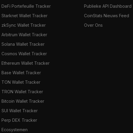
DeFi Portefeuille Tracker
Publieke API Dashboard
Starknet Wallet Tracker
CoinStats Nieuws Feed
zkSync Wallet Tracker
Over Ons
Arbitrum Wallet Tracker
Solana Wallet Tracker
Cosmos Wallet Tracker
Ethereum Wallet Tracker
Base Wallet Tracker
TON Wallet Tracker
TRON Wallet Tracker
Bitcoin Wallet Tracker
SUI Wallet Tracker
Perp DEX Tracker
Ecosystemen