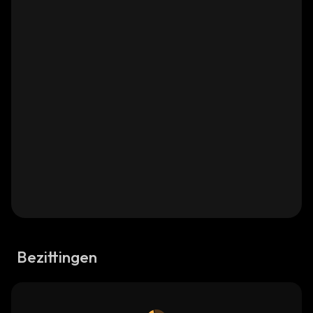
Bezittingen