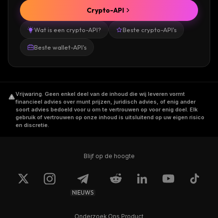
Crypto-API
Wat is een crypto-API?
Beste crypto-API's
Beste wallet-API's
Vrijwaring
.
Geen enkel deel van de inhoud die wij leveren vormt
financieel advies over munt prijzen, juridisch advies, of enig ander
soort advies bedoeld voor u om te vertrouwen op voor enig doel. Elk
gebruik of vertrouwen op onze inhoud is uitsluitend op uw eigen risico
en discretie.
Blijf op de hoogte
NIEUWS
Onderzoek Ons Product