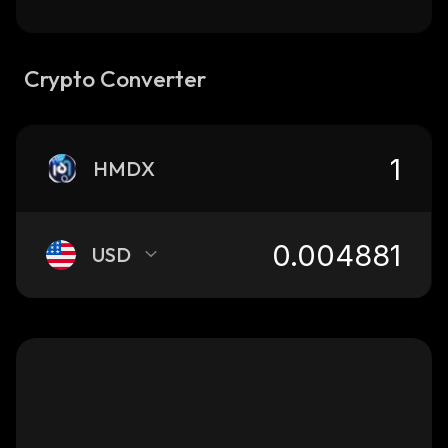
Crypto Converter
HMDX
USD