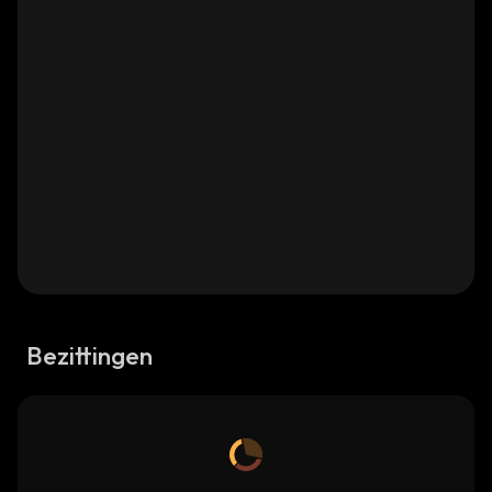
Bezittingen