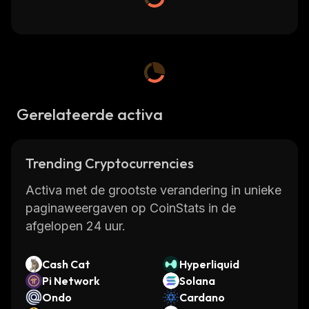
Gerelateerde activa
Trending Cryptocurrencies
Activa met de grootste verandering in unieke
paginaweergaven op CoinStats in de
afgelopen 24 uur.
Cash Cat
Hyperliquid
Pi Network
Solana
Ondo
Cardano