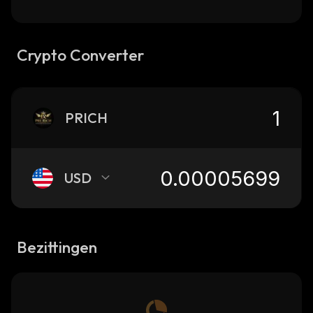
Crypto Converter
PRICH
USD
Bezittingen