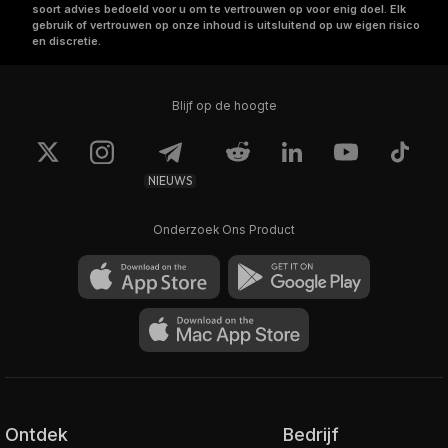
soort advies bedoeld voor u om te vertrouwen op voor enig doel. Elk
gebruik of vertrouwen op onze inhoud is uitsluitend op uw eigen risico
en discretie.
Blijf op de hoogte
NIEUWS
Onderzoek Ons Product
Ontdek
Bedrijf