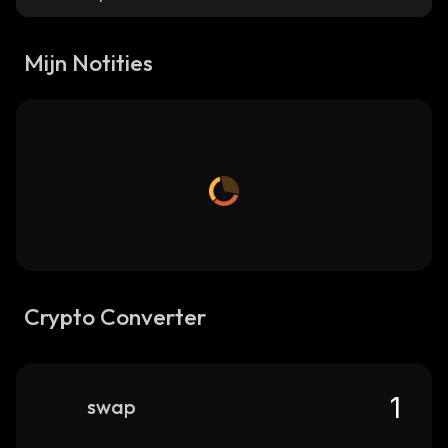
Mijn Notities
Crypto Converter
swap