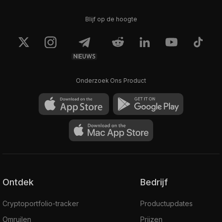
Blijf op de hoogte
NIEUWS
Onderzoek Ons Product
Ontdek
Bedrijf
Cryptoportfolio-tracker
Productupdates
Omruilen
Prijzen