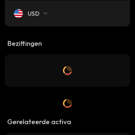
USD
Bezittingen
Gerelateerde activa