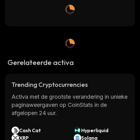
Gerelateerde activa
Trending Cryptocurrencies
Activa met de grootste verandering in unieke
paginaweergaven op CoinStats in de
afgelopen 24 uur.
Cash Cat
Hyperliquid
XRP
Solana