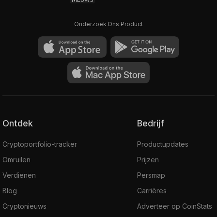
Onderzoek Ons Product
Ontdek
Bedrijf
Cryptoportfolio-tracker
Productupdates
Omruilen
Prijzen
Verdienen
Persmap
Blog
Carrières
Cryptonieuws
Adverteer op CoinStats