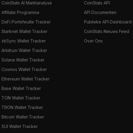
CoinStats AI Marktanalyse
CoinStats API
Affiliate Programma
API Documenten
DeFi Portefeuille Tracker
Publieke API Dashboard
Starknet Wallet Tracker
CoinStats Nieuws Feed
zkSync Wallet Tracker
Over Ons
Arbitrum Wallet Tracker
Solana Wallet Tracker
Cosmos Wallet Tracker
Ethereum Wallet Tracker
Base Wallet Tracker
TON Wallet Tracker
TRON Wallet Tracker
Bitcoin Wallet Tracker
SUI Wallet Tracker