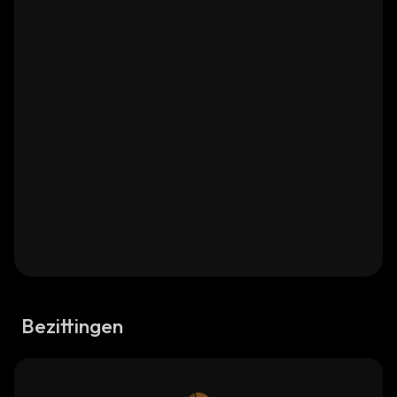
Bezittingen