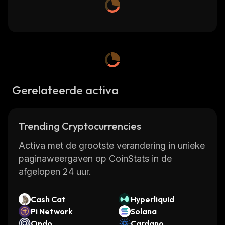
Gerelateerde activa
Trending Cryptocurrencies
Activa met de grootste verandering in unieke
paginaweergaven op CoinStats in de
afgelopen 24 uur.
Cash Cat
Hyperliquid
Pi Network
Solana
Ondo
Cardano