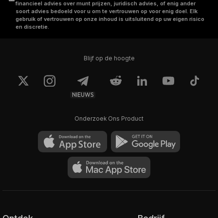
financieel advies over munt prijzen, juridisch advies, of enig ander
soort advies bedoeld voor u om te vertrouwen op voor enig doel. Elk
gebruik of vertrouwen op onze inhoud is uitsluitend op uw eigen risico
en discretie.
Blijf op de hoogte
NIEUWS
Onderzoek Ons Product