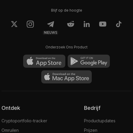
Blijf op de hoogte
NIEUWS
Onderzoek Ons Product
Ontdek
Bedrijf
Cryptoportfolio-tracker
Productupdates
Omruilen
Prijzen