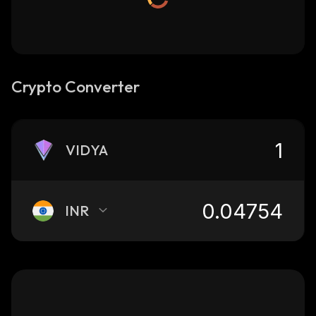
Crypto Converter
VIDYA
INR