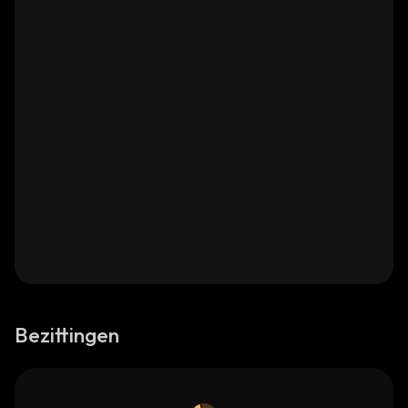
Bezittingen