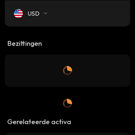
USD
Bezittingen
Gerelateerde activa