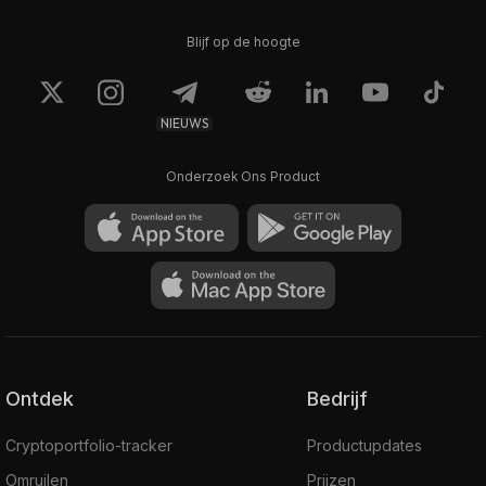
Blijf op de hoogte
NIEUWS
Onderzoek Ons Product
Ontdek
Bedrijf
Cryptoportfolio-tracker
Productupdates
Omruilen
Prijzen