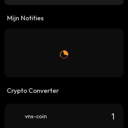
Mijn Notities
Crypto Converter
vns-coin