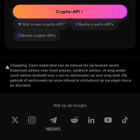
Crypto-API
Wat is een crypto-API?
Beste crypto-API's
Beste wallet-API's
Vrijwaring
.
Geen enkel deel van de inhoud die wij leveren vormt
financieel advies over munt prijzen, juridisch advies, of enig ander
soort advies bedoeld voor u om te vertrouwen op voor enig doel. Elk
gebruik of vertrouwen op onze inhoud is uitsluitend op uw eigen risico
en discretie.
Blijf op de hoogte
NIEUWS