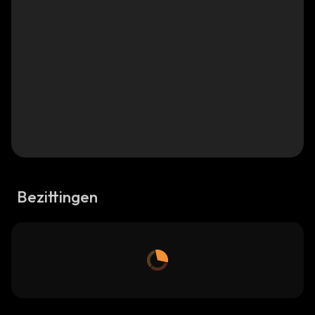
Bezittingen