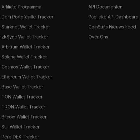
Affiliate Programma
API Documenten
DeFi Portefeuille Tracker
Publieke API Dashboard
Starknet Wallet Tracker
CoinStats Nieuws Feed
zkSync Wallet Tracker
Over Ons
Arbitrum Wallet Tracker
Solana Wallet Tracker
Cosmos Wallet Tracker
Ethereum Wallet Tracker
Base Wallet Tracker
TON Wallet Tracker
TRON Wallet Tracker
Bitcoin Wallet Tracker
SUI Wallet Tracker
Perp DEX Tracker