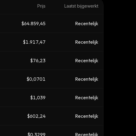
Prijs
Laatst bijgewerkt
$64.859,45
Recentelijk
$1.917,47
Recentelijk
$76,23
Recentelijk
$0,0701
Recentelijk
$1,039
Recentelijk
$602,24
Recentelijk
$0,3299
Recentelijk