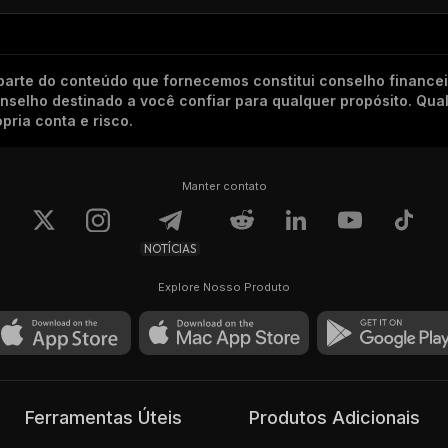
arte do conteúdo que fornecemos constitui conselho finance
conselho destinado a você confiar para qualquer propósito. Qu
pria conta e risco.
Manter contato
NOTÍCIAS
Explore Nosso Produto
Ferramentas Úteis
Produtos Adicionais