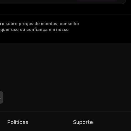
iro sobre preços de moedas, conselho
alquer uso ou confiança em nosso
Políticas
Suporte