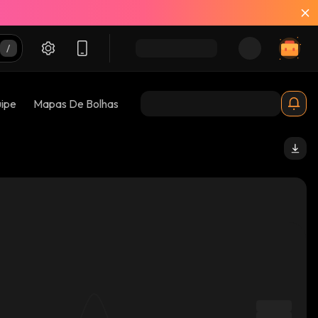
uipe
Mapas De Bolhas