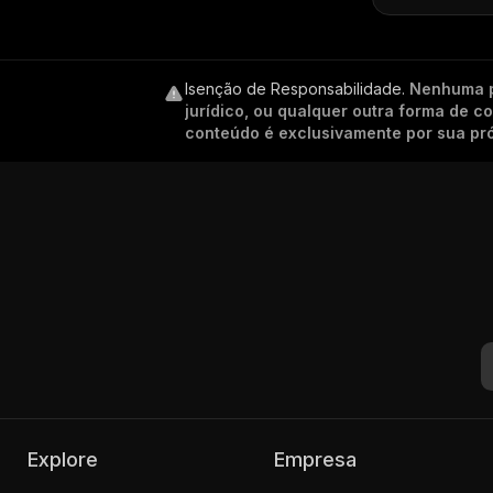
Isenção de Responsabilidade
.
Nenhuma p
jurídico, ou qualquer outra forma de 
conteúdo é exclusivamente por sua pró
Explore
Empresa