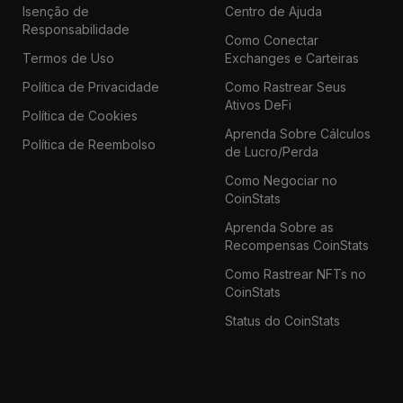
Isenção de
Centro de Ajuda
Responsabilidade
Como Conectar
Termos de Uso
Exchanges e Carteiras
Política de Privacidade
Como Rastrear Seus
Ativos DeFi
Política de Cookies
Aprenda Sobre Cálculos
Política de Reembolso
de Lucro/Perda
Como Negociar no
CoinStats
Aprenda Sobre as
Recompensas CoinStats
Como Rastrear NFTs no
CoinStats
Status do CoinStats