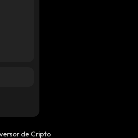
versor de Cripto