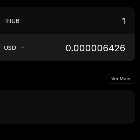
1HUB
USD
Ver Mais