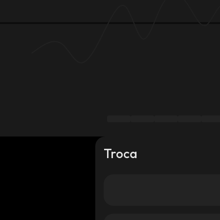
Troca