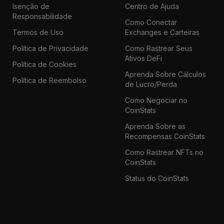
Isenção de
Centro de Ajuda
Responsabilidade
Como Conectar
Termos de Uso
Exchanges e Carteiras
Política de Privacidade
Como Rastrear Seus
Ativos DeFi
Política de Cookies
Aprenda Sobre Cálculos
Política de Reembolso
de Lucro/Perda
Como Negociar no
CoinStats
Aprenda Sobre as
Recompensas CoinStats
Como Rastrear NFTs no
CoinStats
Status do CoinStats