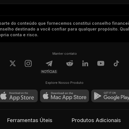
arte do conteúdo que fornecemos constitui conselho finance
conselho destinado a você confiar para qualquer propósito. Qu
pria conta e risco.
Manter contato
NOTÍCIAS
Explore Nosso Produto
Ferramentas Úteis
Produtos Adicionais