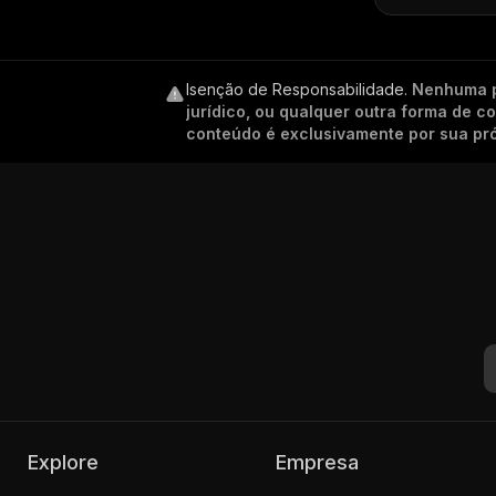
Isenção de Responsabilidade
.
Nenhuma p
jurídico, ou qualquer outra forma de 
conteúdo é exclusivamente por sua pró
Explore
Empresa