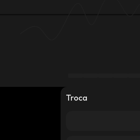
Troca