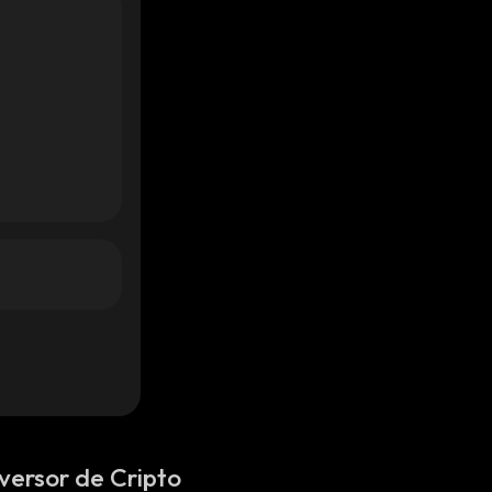
versor de Cripto