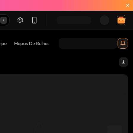
uipe
Mapas De Bolhas