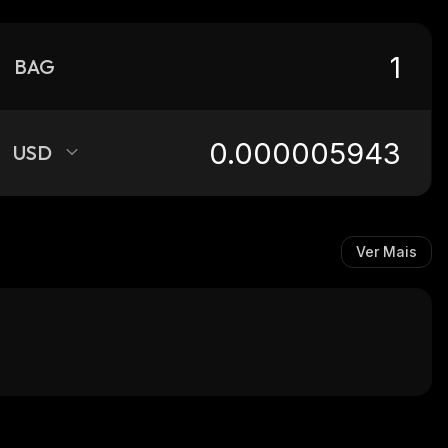
BAG
USD
Ver Mais