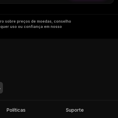
iro sobre preços de moedas, conselho
alquer uso ou confiança em nosso
Políticas
Suporte