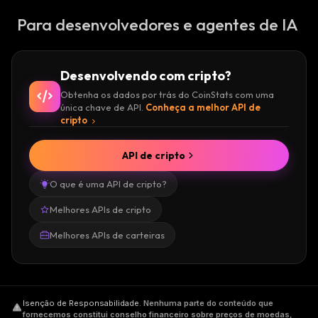
Para desenvolvedores e agentes de IA
Desenvolvendo com cripto?
Obtenha os dados por trás do CoinStats com uma
única chave de API.
Conheça a melhor API de
cripto
API de cripto
O que é uma API de cripto?
Melhores APIs de cripto
Melhores APIs de carteiras
Isenção de Responsabilidade
.
Nenhuma parte do conteúdo que
fornecemos constitui conselho financeiro sobre preços de moedas,