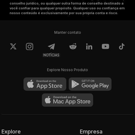
conselho jurídico, ou qualquer outra forma de conselho destinado a
você confiar para qualquer propósito. Qualquer uso ou confiança em
nosso conteúdo é exclusivamente por sua própria conta e risco.
Manter contato
NOTÍCIAS
Explore Nosso Produto
Explore
Empresa