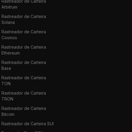
Rastreador de Carteira
Arbitrum
Rastreador de Carteira
Solana
Rastreador de Carteira
Cosmos
Rastreador de Carteira
Ethereum
Rastreador de Carteira
Base
Rastreador de Carteira
TON
Rastreador de Carteira
TRON
Rastreador de Carteira
Bitcoin
Rastreador de Carteira SUI