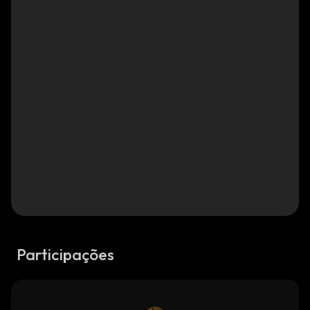
Participações