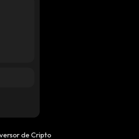
versor de Cripto