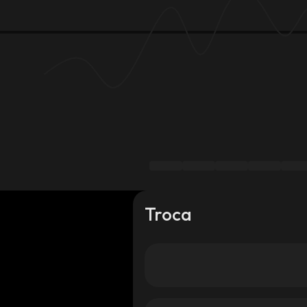
Troca