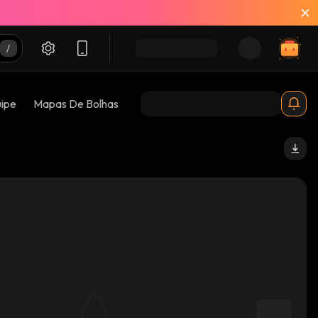
uipe
Mapas De Bolhas