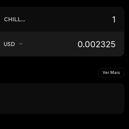
CHILLHOUSE
USD
Ver Mais